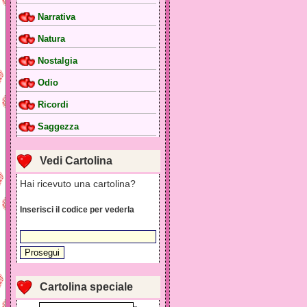
Narrativa
Natura
Nostalgia
Odio
Ricordi
Saggezza
Vedi Cartolina
Hai ricevuto una cartolina?
Inserisci il codice per vederla
Cartolina speciale