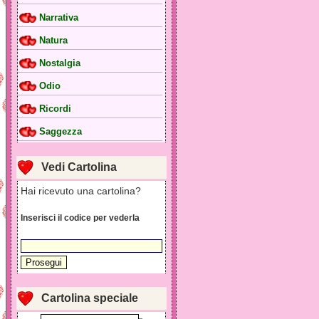
Narrativa
Natura
Nostalgia
Odio
Ricordi
Saggezza
Vedi Cartolina
Hai ricevuto una cartolina?
Inserisci il codice per vederla
Cartolina speciale