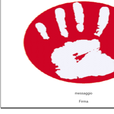
messaggio
Firma