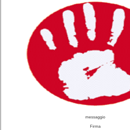
messaggio
Firma