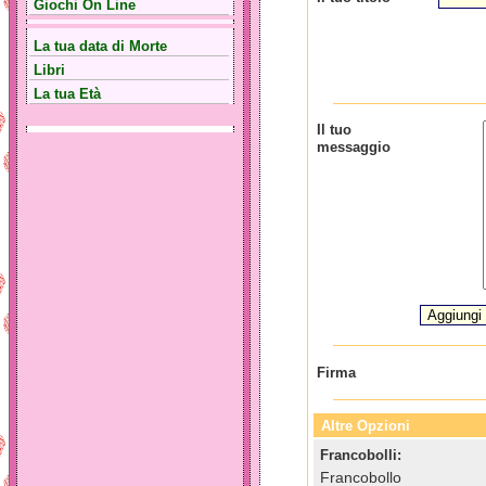
Giochi On Line
La tua data di Morte
Libri
La tua Età
Il tuo
messaggio
Firma
Altre Opzioni
Francobolli:
Francobollo