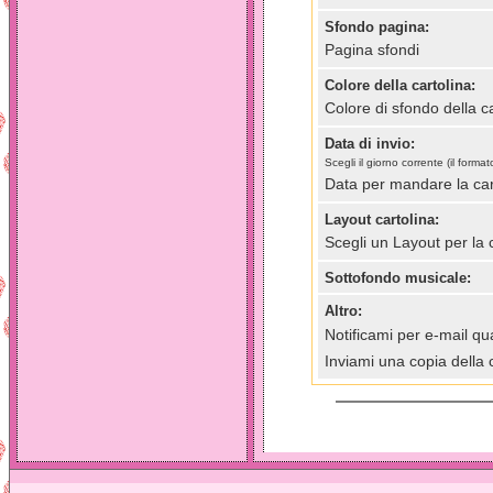
Sfondo pagina:
Pagina sfondi
Colore della cartolina:
Colore di sfondo della ca
Data di invio:
Scegli il giorno corrente (il for
Data per mandare la car
Layout cartolina:
Scegli un Layout per la 
Sottofondo musicale:
Altro:
Notificami per e-mail qua
Inviami una copia della 