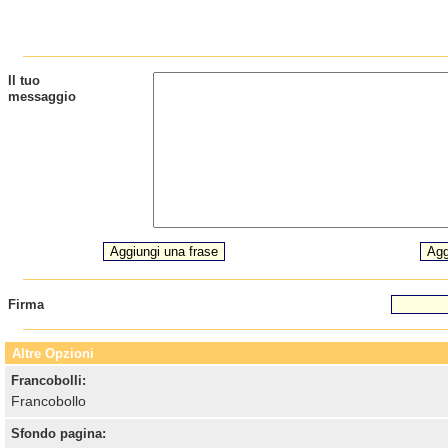
Il tuo
messaggio
Firma
Altre Opzioni
Francobolli:
Francobollo
Sfondo pagina: