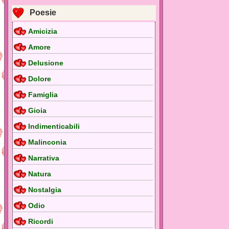
Poesie
Amicizia
Amore
Delusione
Dolore
Famiglia
Gioia
Indimenticabili
Malinconia
Narrativa
Natura
Nostalgia
Odio
Ricordi