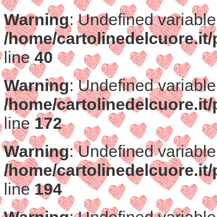
Warning
: Undefined variable
/home/cartolinedelcuore.it/
line
40
Warning
: Undefined variable
/home/cartolinedelcuore.it/
line
172
Warning
: Undefined variable
/home/cartolinedelcuore.it/
line
194