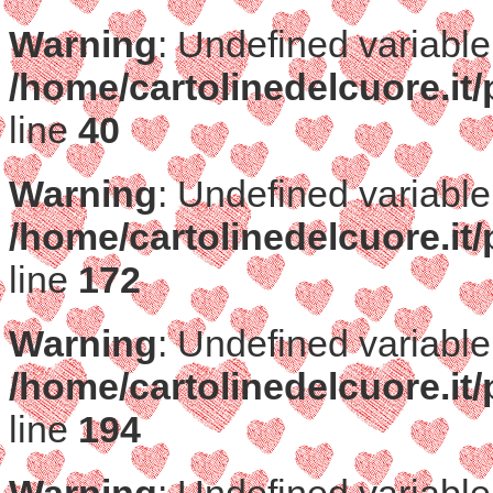
Warning
: Undefined variable
/home/cartolinedelcuore.it/
line
40
Warning
: Undefined variable
/home/cartolinedelcuore.it/
line
172
Warning
: Undefined variable
/home/cartolinedelcuore.it/
line
194