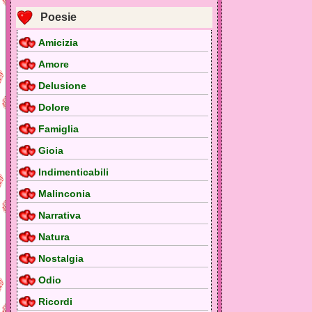
Poesie
Amicizia
Amore
Delusione
Dolore
Famiglia
Gioia
Indimenticabili
Malinconia
Narrativa
Natura
Nostalgia
Odio
Ricordi