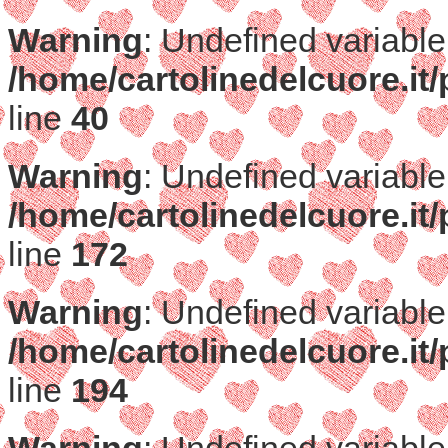
Warning
: Undefined variable
/home/cartolinedelcuore.it/
line
40
Warning
: Undefined variable
/home/cartolinedelcuore.it/
line
172
Warning
: Undefined variable
/home/cartolinedelcuore.it/
line
194