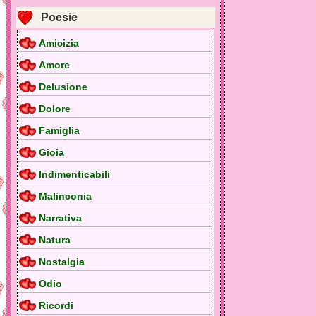
Poesie
Amicizia
Amore
Delusione
Dolore
Famiglia
Gioia
Indimenticabili
Malinconia
Narrativa
Natura
Nostalgia
Odio
Ricordi