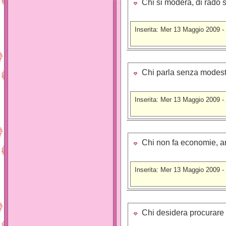
Chi si modera, di rado s
Inserita: Mer 13 Maggio 2009 -
Chi parla senza modestia
Inserita: Mer 13 Maggio 2009 -
Chi non fa economie, an
Inserita: Mer 13 Maggio 2009 -
Chi desidera procurare il