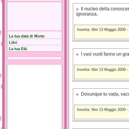
Il nucleo della conoscenz
ignoranza.
Inserita: Mer 13 Maggio 2009 -
La tua data di Morte
Libri
La tua Età
I vasi vuoti fanno un gr
Inserita: Mer 13 Maggio 2009 -
Dovunque tu vada, vacci
Inserita: Mer 13 Maggio 2009 -