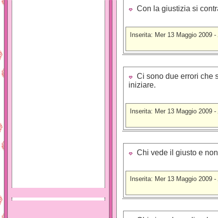
Con la giustizia si contr
Inserita: Mer 13 Maggio 2009 -
Ci sono due errori che si
iniziare.
Inserita: Mer 13 Maggio 2009 -
Chi vede il giusto e non 
Inserita: Mer 13 Maggio 2009 -