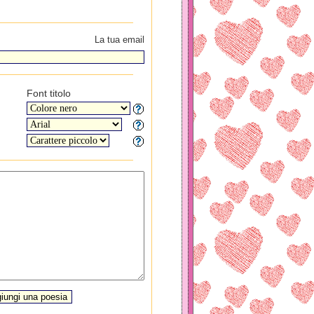
La tua email
Font titolo